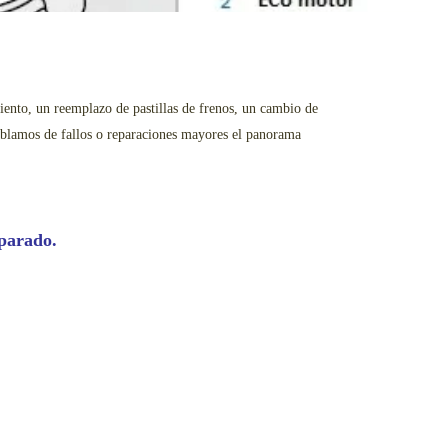
miento, un reemplazo de pastillas de frenos, un cambio de
 hablamos de fallos o reparaciones mayores el panorama
eparado.