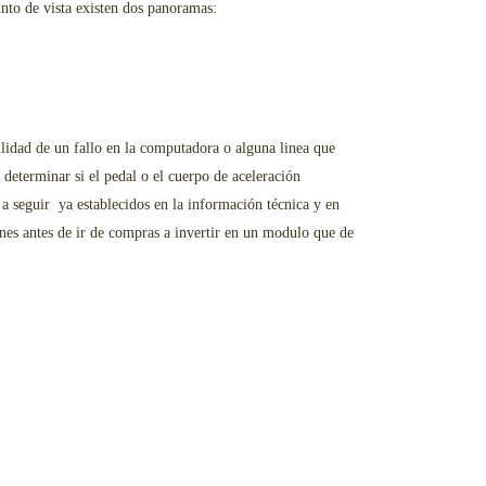
unto de vista existen dos panoramas:
lidad de un fallo en la computadora o alguna linea que
 determinar si el pedal o el cuerpo de aceleración
 seguir ya establecidos en la información técnica y en
nes antes de ir de compras a invertir en un modulo que de