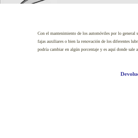
Con el mantenimiento de los automóviles por lo general se
fajas auxiliares o bien la renovación de los diferentes l
podría cambiar en algún porcentaje y es aquí donde sale a 
Devoluc