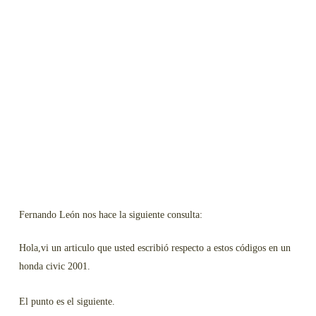
Fernando León nos hace la siguiente consulta:
Hola,vi un articulo que usted escribió respecto a estos códigos en un
honda civic 2001.
El punto es el siguiente.