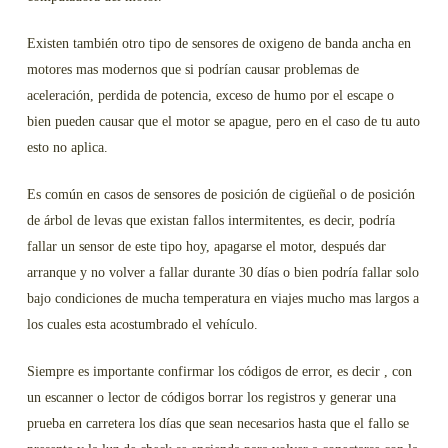
Existen también otro tipo de sensores de oxigeno de banda ancha en
motores mas modernos que si podrían causar problemas de
aceleración, perdida de potencia, exceso de humo por el escape o
bien pueden causar que el motor se apague, pero en el caso de tu auto
esto no aplica.
Es común en casos de sensores de posición de cigüeñal o de posición
de árbol de levas que existan fallos intermitentes, es decir, podría
fallar un sensor de este tipo hoy, apagarse el motor, después dar
arranque y no volver a fallar durante 30 días o bien podría fallar solo
bajo condiciones de mucha temperatura en viajes mucho mas largos a
los cuales esta acostumbrado el vehículo.
Siempre es importante confirmar los códigos de error, es decir , con
un escanner o lector de códigos borrar los registros y generar una
prueba en carretera los días que sean necesarios hasta que el fallo se