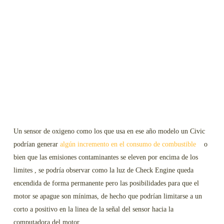
Un sensor de oxigeno como los que usa en ese año modelo un Civic
podrían generar
algún incremento en el consumo de combustible
o
bien que las emisiones contaminantes se eleven por encima de los
limites , se podría observar como la luz de Check Engine queda
encendida de forma permanente pero las posibilidades para que el
motor se apague son mínimas, de hecho que podrían limitarse a un
corto a positivo en la linea de la señal del sensor hacia la
computadora del motor.