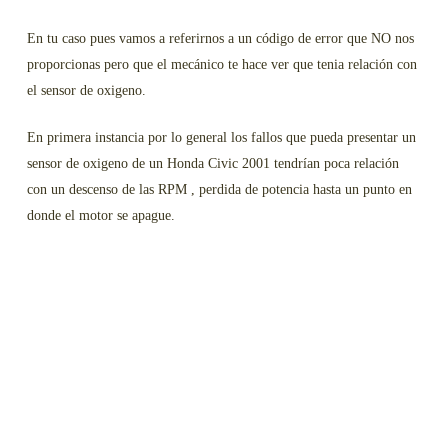
En tu caso pues vamos a referirnos a un código de error que NO nos
proporcionas pero que el mecánico te hace ver que tenia relación con
el sensor de oxigeno.
En primera instancia por lo general los fallos que pueda presentar un
sensor de oxigeno de un Honda Civic 2001 tendrían poca relación
con un descenso de las RPM , perdida de potencia hasta un punto en
donde el motor se apague.