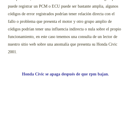
puede registrar un PCM o ECU puede ser bastante amplia, algunos
códigos de error registrados podrían tener relación directa con el
fallo o problema que presenta el motor y otro grupo amplio de
códigos podrían tener una influencia indirecta o nula sobre el propio
funcionamiento, en este caso tenemos una consulta de un lector de
nuestro sitio web sobre una anomalía que presenta su Honda Civic
2001.
Honda Civic se apaga después de que rpm bajan.