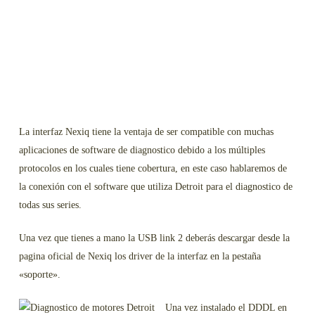
La interfaz Nexiq tiene la ventaja de ser compatible con muchas
aplicaciones de software de diagnostico debido a los múltiples
protocolos en los cuales tiene cobertura, en este caso hablaremos de
la conexión con el software que utiliza Detroit para el diagnostico de
todas sus series.
Una vez que tienes a mano la USB link 2 deberás descargar desde la
pagina oficial de Nexiq los driver de la interfaz en la pestaña
«soporte».
Una vez instalado el DDDL en