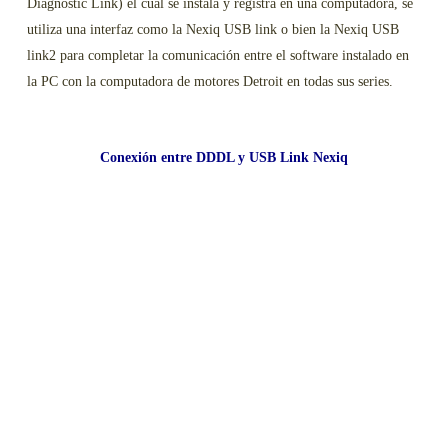
Diagnostic Link) el cual se instala y registra en una computadora, se
utiliza una interfaz como la Nexiq USB link o bien la Nexiq USB
link2 para completar la comunicación entre el software instalado en
la PC con la computadora de motores Detroit en todas sus series.
Conexión
entre DDDL y USB Link Nexiq