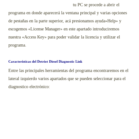
tu PC se procede a abrir el
programa en donde aparecerá la ventana principal y varias opciones
de pestañas en la parte superior, acá presionamos ayuda»Help» y
escogemos «License Manager» en este apartado introduciremos
nuestra «Access Key» para poder validar la licencia y utilizar el
programa.
Características del Detriot Diesel Diagnostic Link
Entre las principales herramientas del programa encontraremos en el
lateral izquierdo varios apartados que se pueden seleccionar para el
diagnostico electrónico: