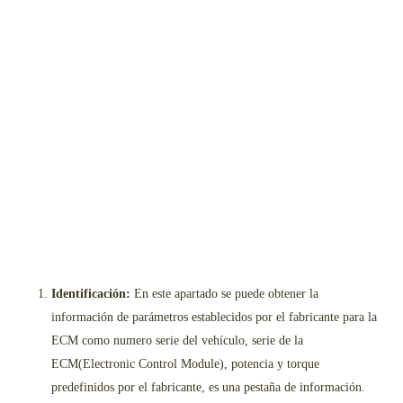
Identificación:
En este apartado se puede obtener la
información de parámetros establecidos por el fabricante para la
ECM como numero serie del vehículo, serie de la
ECM(Electronic Control Module), potencia y torque
predefinidos por el fabricante, es una pestaña de información.