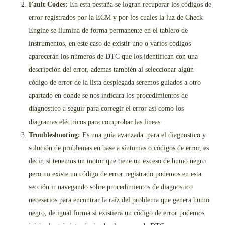
Fault Codes:
En esta pestaña se logran recuperar los códigos de
error registrados por la ECM y por los cuales la luz de Check
Engine se ilumina de forma permanente en el tablero de
instrumentos, en este caso de existir uno o varios códigos
aparecerán los números de DTC que los identifican con una
descripción del error, ademas también al seleccionar algún
código de error de la lista desplegada seremos guiados a otro
apartado en donde se nos indicara los procedimientos de
diagnostico a seguir para corregir el error así como los
diagramas eléctricos para comprobar las lineas.
Troubleshooting:
Es una guía avanzada para el diagnostico y
solución de problemas en base a síntomas o códigos de error, es
decir, si tenemos un motor que tiene un exceso de humo negro
pero no existe un código de error registrado podemos en esta
sección ir navegando sobre procedimientos de diagnostico
necesarios para encontrar la raíz del problema que genera humo
negro, de igual forma si existiera un código de error podemos