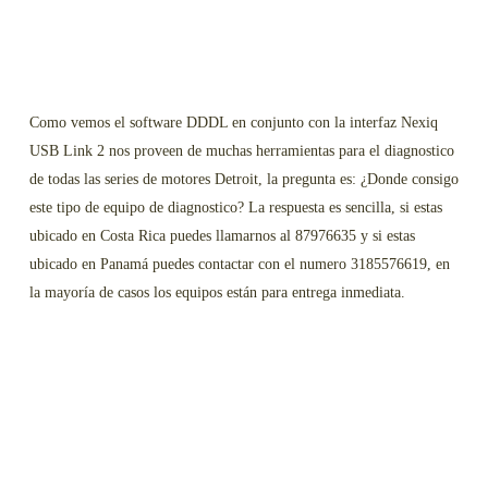
Como vemos el software DDDL en conjunto con la interfaz Nexiq
USB Link 2 nos proveen de muchas herramientas para el diagnostico
de todas las series de motores Detroit, la pregunta es: ¿Donde consigo
este tipo de equipo de diagnostico? La respuesta es sencilla, si estas
ubicado en Costa Rica puedes llamarnos al 87976635 y si estas
ubicado en Panamá puedes contactar con el numero 3185576619, en
la mayoría de casos los equipos están para entrega inmediata.