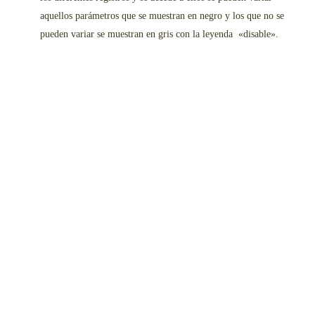
aquellos parámetros que se muestran en negro y los que no se
pueden variar se muestran en gris con la leyenda «disable».