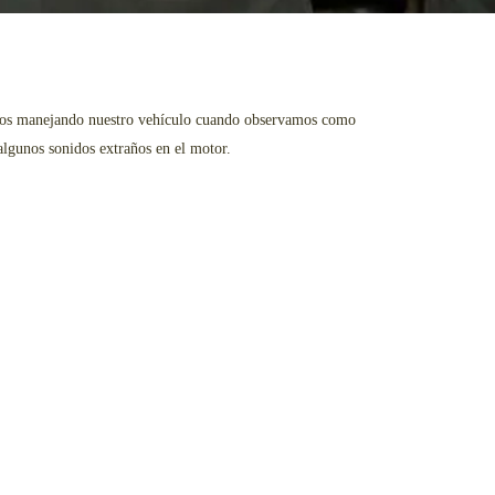
vamos manejando nuestro vehículo cuando observamos como
algunos sonidos extraños en el motor.