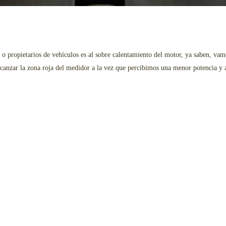
 o propietarios de vehículos es al sobre calentamiento del motor, ya saben, 
alcanzar la zona roja del medidor a la vez que percibimos una menor potencia y 