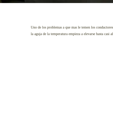
Uno de los problemas a que mas le temen los conductores
la aguja de la temperatura empieza a elevarse hasta casi 