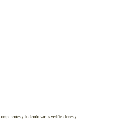
componentes y haciendo varias verificaciones y