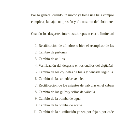
Por lo general cuando un motor ya tiene una baja compres
completa, la baja compresión y el consumo de lubricante es
Cuando los desgastes internos sobrepasan cierto limite so
Rectificación de cilindros o bien el reemplazo de la
Cambio de pistones
Cambio de anillos
Verificación del desgaste en los cuellos del cigüeñal 
Cambio de los cojinetes de biela y bancada según la 
Cambio de las arandelas axiales
Rectificación de los asientos de válvulas en el cabez
Cambio de las guías y sellos de válvula.
Cambio de la bomba de agua
Cambio de la bomba de aceite
Cambio de la distribución ya sea por faja o por cad