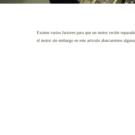
Existen varios factores para que un motor recién reparad
el motor sin embargo en este articulo abarcaremos alguna