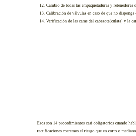
Cambio de todas las empaquetaduras y retenedores d
Calibración de válvulas en caso de que no disponga 
Verificación de las caras del cabezote(culata) y la ca
Esos son 14 procedimientos casi obligatorios cuando habl
rectificaciones corremos el riesgo que en corto o mediano