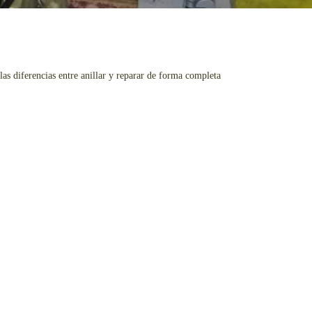
as diferencias entre anillar y reparar de forma completa