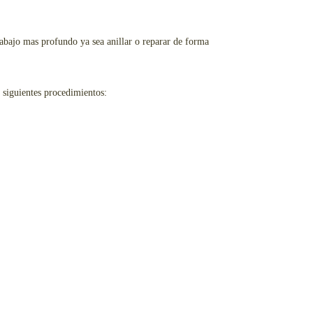
abajo mas profundo ya sea anillar o reparar de forma
s siguientes procedimientos: