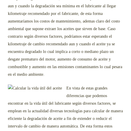
aun y cuando la degradación sea mínima en el lubricante al llegar
kilometraje recomendado por el fabricante, de esta forma
aumentaríamos los costos de mantenimiento, ademas claro del costo
ambiental que supone extraer los aceites que sirven de base. Caso
contrario según diversos factores, podríamos estar esperando el
kilometraje de cambio recomendado aun y cuando el aceite ya se
encuentra degradado lo cual implica a corto o mediano plazo un
desgate prematuro del motor, aumento de consumo de aceite y
combustible y aumento en las emisiones contaminantes lo cual pesara
en el medio ambiente.
En vista de estas grandes
diferencias que podemos
encontrar en la vida útil del lubricante según diversos factores, se
emplean en la actualidad diversas tecnologías para calcular de manera
eficiente la degradación de aceite a fin de extender o reducir el
intervalo de cambio de manera automática. De esta forma estos