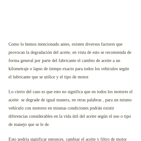
Como lo hemos mencionado antes, existen diversos factores que
provocan la degradación del aceite, en vista de esto se recomienda de
forma general por parte del fabricante el cambio de aceite a un
kilometraje o lapso de tiempo exacto para todos los vehículos según
el lubricante que se utilice y el tipo de motor.
Lo cierto del caso es que esto no significa que en todos los motores el
aceite se degrade de igual manera, en otras palabras , para un mismo
vehículo con motores en mismas condiciones podrán existir
diferencias considerables en la vida útil del aceite según el uso o tipo
de manejo que se le de.
Esto podría significar entonces, cambiar el aceite y filtro de motor