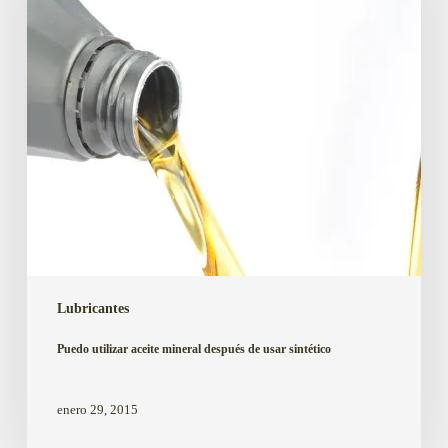
después
de
usar
sintético
Lubricantes
Puedo utilizar aceite mineral después de usar sintético
enero 29, 2015