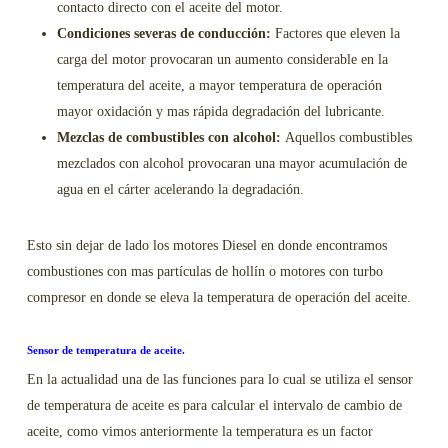
contacto directo con el aceite del motor.
Condiciones severas de conducción:
Factores que eleven la
carga del motor provocaran un aumento considerable en la
temperatura del aceite, a mayor temperatura de operación
mayor oxidación y mas rápida degradación del lubricante.
Mezclas de combustibles con alcohol:
Aquellos combustibles
mezclados con alcohol provocaran una mayor acumulación de
agua en el cárter acelerando la degradación.
Esto sin dejar de lado los motores Diesel en donde encontramos
combustiones con mas partículas de hollín o motores con turbo
compresor en donde se eleva la temperatura de operación del aceite.
Sensor de temperatura de aceite.
En la actualidad una de las funciones para lo cual se utiliza el sensor
de temperatura de aceite es para calcular el intervalo de cambio de
aceite, como vimos anteriormente la temperatura es un factor