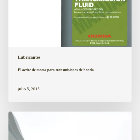
Lubricantes
El aceite de motor para transmisiones de honda
julio 5, 2015
Puedo
utilizar
aceite
mineral