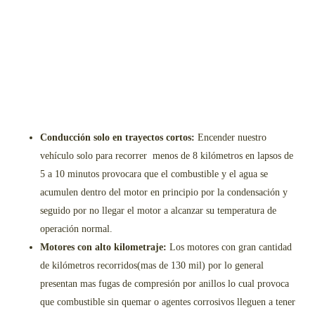
Conducción solo en trayectos cortos:
Encender nuestro
vehículo solo para recorrer menos de 8 kilómetros en lapsos de
5 a 10 minutos provocara que el combustible y el agua se
acumulen dentro del motor en principio por la condensación y
seguido por no llegar el motor a alcanzar su temperatura de
operación normal.
Motores con alto kilometraje:
Los motores con gran cantidad
de kilómetros recorridos(mas de 130 mil) por lo general
presentan mas fugas de compresión por anillos lo cual provoca
que combustible sin quemar o agentes corrosivos lleguen a tener