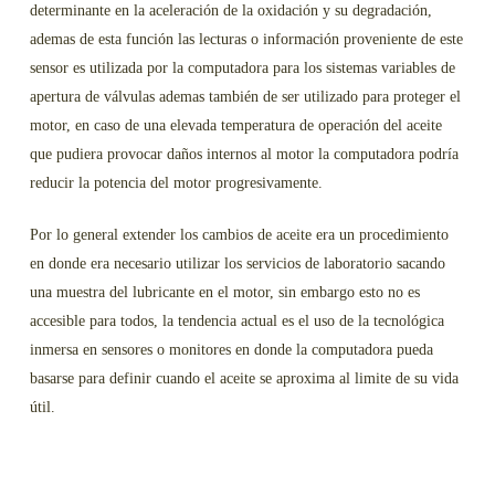
determinante en la aceleración de la oxidación y su degradación,
ademas de esta función las lecturas o información proveniente de este
sensor es utilizada por la computadora para los sistemas variables de
apertura de válvulas ademas también de ser utilizado para proteger el
motor, en caso de una elevada temperatura de operación del aceite
que pudiera provocar daños internos al motor la computadora podría
reducir la potencia del motor progresivamente.
Por lo general extender los cambios de aceite era un procedimiento
en donde era necesario utilizar los servicios de laboratorio sacando
una muestra del lubricante en el motor, sin embargo esto no es
accesible para todos, la tendencia actual es el uso de la tecnológica
inmersa en sensores o monitores en donde la computadora pueda
basarse para definir cuando el aceite se aproxima al limite de su vida
útil.