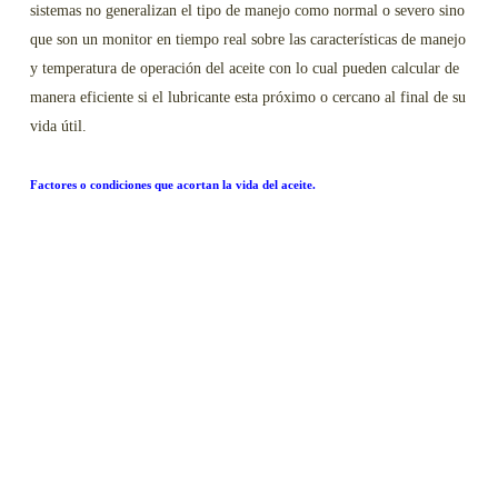
sistemas no generalizan el tipo de manejo como normal o severo sino
que son un monitor en tiempo real sobre las características de manejo
y temperatura de operación del aceite con lo cual pueden calcular de
manera eficiente si el lubricante esta próximo o cercano al final de su
vida útil.
Factores o condiciones que acortan la vida del aceite.