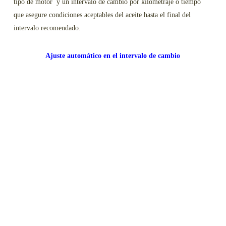
tipo de motor y un intervalo de cambio por kilometraje o tiempo
que asegure condiciones aceptables del aceite hasta el final del
intervalo recomendado.
Ajuste automático en el intervalo de cambio