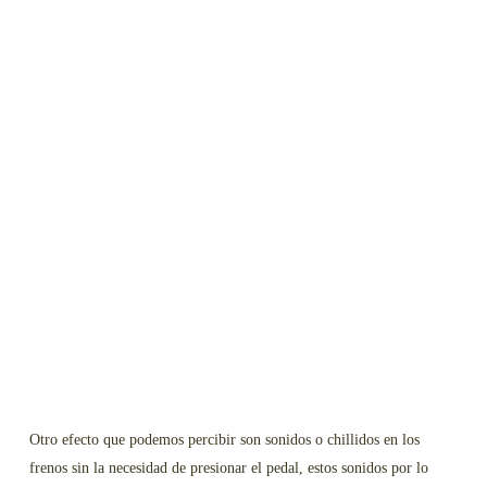
Otro efecto que podemos percibir son sonidos o chillidos en los
frenos sin la necesidad de presionar el pedal, estos sonidos por lo