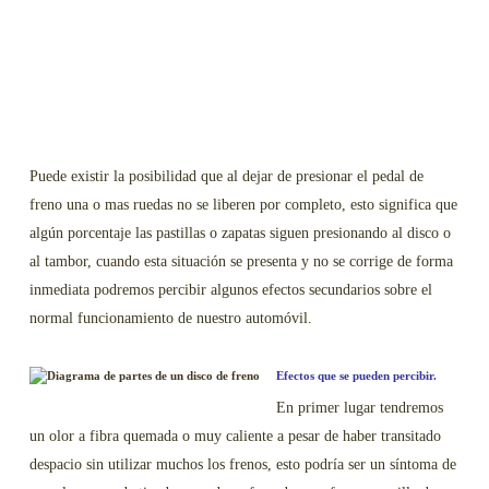
Puede existir la posibilidad que al dejar de presionar el pedal de
freno una o mas ruedas no se liberen por completo, esto significa que
algún porcentaje las pastillas o zapatas siguen presionando al disco o
al tambor, cuando esta situación se presenta y no se corrige de forma
inmediata podremos percibir algunos efectos secundarios sobre el
normal funcionamiento de nuestro automóvil.
Efectos que se pueden percibir.
En primer lugar tendremos
un olor a fibra quemada o muy caliente a pesar de haber transitado
despacio sin utilizar muchos los frenos, esto podría ser un síntoma de