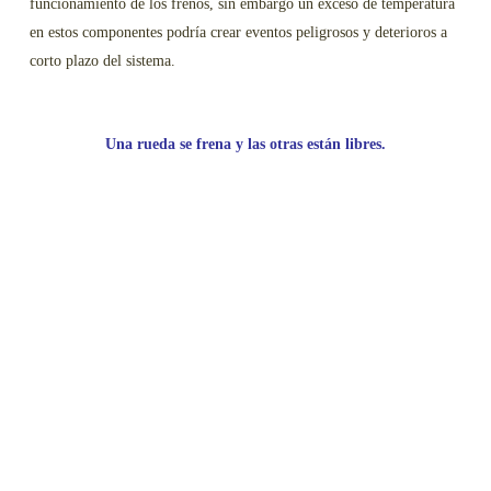
funcionamiento de los frenos, sin embargo un exceso de temperatura
en estos componentes podría crear eventos peligrosos y deterioros a
corto plazo del sistema.
Una rueda se frena y las otras están libres.