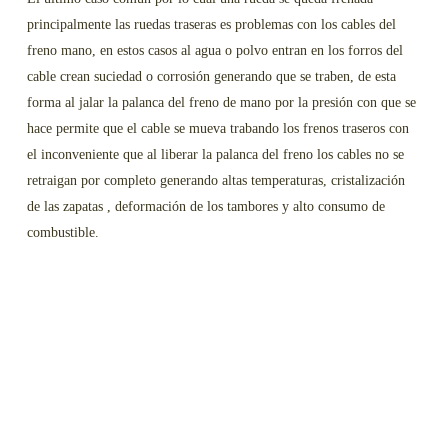
principalmente las ruedas traseras es problemas con los cables del
freno mano, en estos casos al agua o polvo entran en los forros del
cable crean suciedad o corrosión generando que se traben, de esta
forma al jalar la palanca del freno de mano por la presión con que se
hace permite que el cable se mueva trabando los frenos traseros con
el inconveniente que al liberar la palanca del freno los cables no se
retraigan por completo generando altas temperaturas, cristalización
de las zapatas , deformación de los tambores y alto consumo de
combustible.