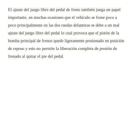
El ajuste del juego libre del pedal de freno también juega un papel
importante, en muchas ocasiones que el vehículo se frene poco a
poco principalmente en las dos ruedas delanteras se debe a un mal
ajuste del juego libre del pedal lo cual provoca que el pistón de la
bomba principal de frenos quede ligeramente presionado en posición
de reposo y esto no permite la liberación completa de presión de
frenado al quitar el pie del pedal.