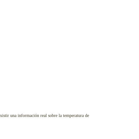
xistir una información real sobre la temperatura de