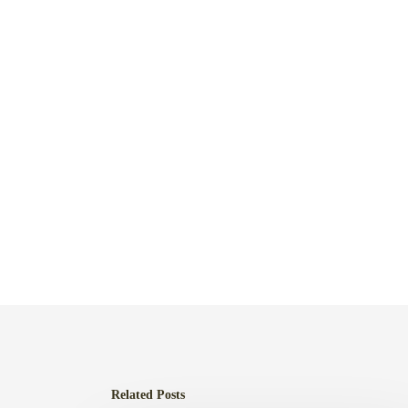
Related Posts