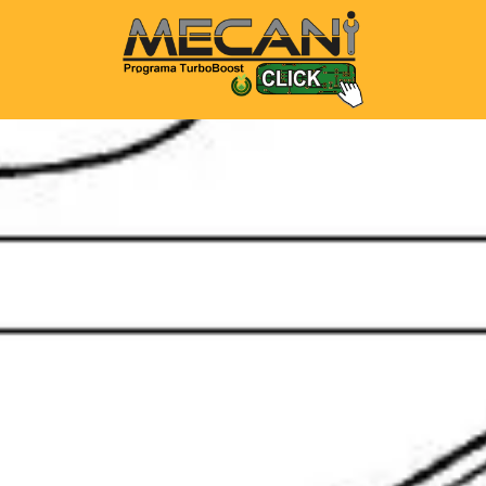
rante de motor