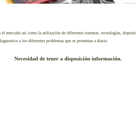
el mercado así como la utilización de diferentes sistemas, tecnologías, dispos
iagnostico a los diferentes problemas que se presentan a diario.
Necesidad de tener a disposición información.