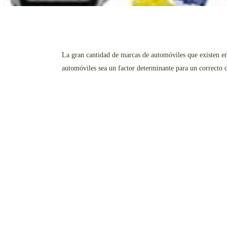
La gran cantidad de marcas de automóviles que existen en 
automóviles sea un factor determinante para un correcto d