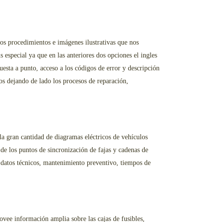
los procedimientos e imágenes ilustrativas que nos
especial ya que en las anteriores dos opciones el ingles
esta a punto, acceso a los códigos de error y descripción
os dejando de lado los procesos de reparación,
a gran cantidad de diagramas eléctricos de vehículos
n de los puntos de sincronización de fajas y cadenas de
n datos técnicos, mantenimiento preventivo, tiempos de
ovee información amplia sobre las cajas de fusibles,