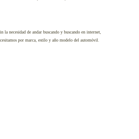
in la necesidad de andar buscando y buscando en internet,
necesitamos por marca, estilo y año modelo del automóvil.