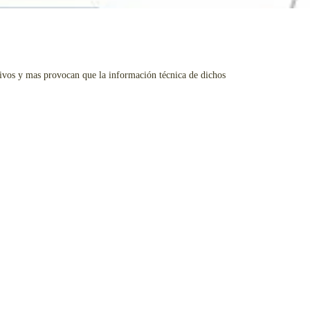
itivos y mas provocan que la información técnica de dichos