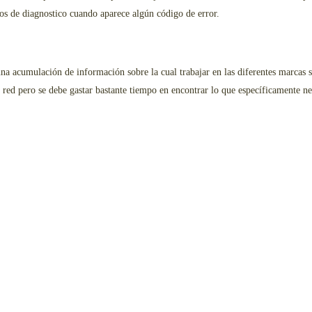
os de diagnostico cuando aparece algún código de error.
na acumulación de información sobre la cual trabajar en las diferentes marcas s
a red pero se debe gastar bastante tiempo en encontrar lo que específicamente 