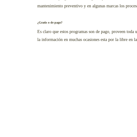
mantenimiento preventivo y en algunas marcas los proces
¿Gratis o de pago?
Es claro que estos programas son de pago, proveen toda u
la información en muchas ocasiones esta por la libre en l