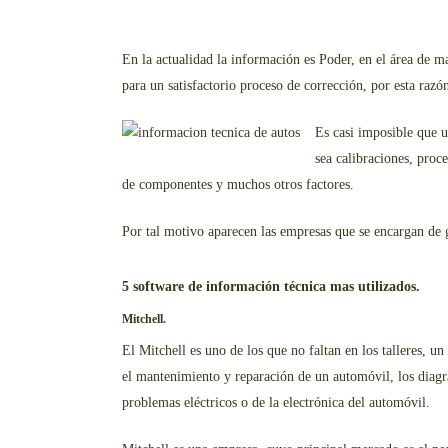
En la actualidad la información es Poder, en el área de 
para un satisfactorio proceso de corrección, por esta raz
Es casi imposible que 
sea calibraciones, proc
de componentes y muchos otros factores.
Por tal motivo aparecen las empresas que se encargan de 
5 software de información técnica mas utilizados.
Mitchell.
El Mitchell es uno de los que no faltan en los talleres,
el mantenimiento y reparación de un automóvil, los diagr
problemas eléctricos o de la electrónica del automóvil.