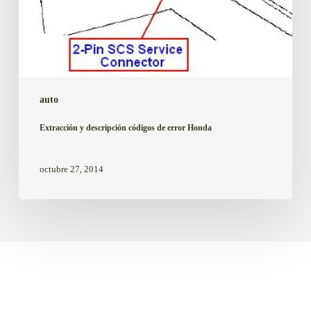
auto
Extracción y descripción códigos de error Honda
octubre 27, 2014