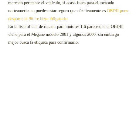
mercado pertenece el vehículo, si acaso fuera para el mercado
norteamericano puedes estar seguro que efectivamente es
OBDII pues
después del 96 se hizo obligatorio.
En la lista oficial de renault para motores 1.6 parece que el OBDII
viene para el Megane modelo 2001 y algunos 2000, sin embargo
mejor busca la etiqueta para confirmarlo.