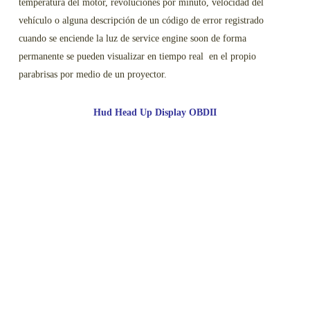
temperatura del motor, revoluciones por minuto, velocidad del
vehículo o alguna descripción de un código de error registrado
cuando se enciende la luz de service engine soon de forma
permanente se pueden visualizar en tiempo real en el propio
parabrisas por medio de un proyector.
Hud Head Up Display OBDII