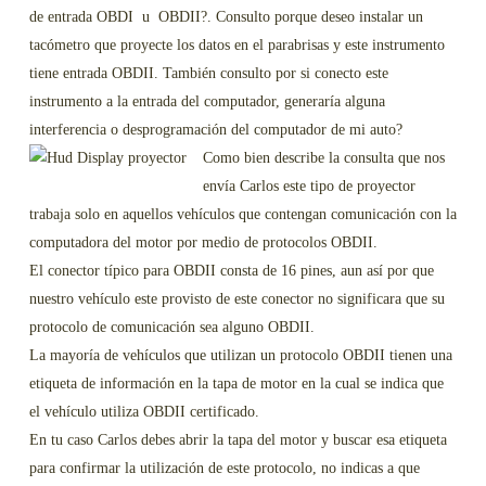
de entrada OBDI u OBDII?. Consulto porque deseo instalar un
tacómetro que proyecte los datos en el parabrisas y este instrumento
tiene entrada OBDII. También consulto por si conecto este
instrumento a la entrada del computador, generaría alguna
interferencia o desprogramación del computador de mi auto?
Como bien describe la consulta que nos
envía Carlos este tipo de proyector
trabaja solo en aquellos vehículos que contengan comunicación con la
computadora del motor por medio de protocolos OBDII.
El conector típico para OBDII consta de 16 pines, aun así por que
nuestro vehículo este provisto de este conector no significara que su
protocolo de comunicación sea alguno OBDII.
La mayoría de vehículos que utilizan un protocolo OBDII tienen una
etiqueta de información en la tapa de motor en la cual se indica que
el vehículo utiliza OBDII certificado.
En tu caso Carlos debes abrir la tapa del motor y buscar esa etiqueta
para confirmar la utilización de este protocolo, no indicas a que