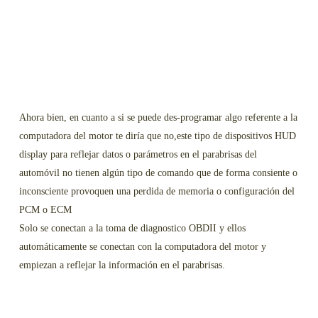
Ahora bien, en cuanto a si se puede des-programar algo referente a la
computadora del motor te diría que no,este tipo de dispositivos HUD
display para reflejar datos o parámetros en el parabrisas del
automóvil no tienen algún tipo de comando que de forma consiente o
inconsciente provoquen una perdida de memoria o configuración del
PCM o ECM
Solo se conectan a la toma de diagnostico OBDII y ellos
automáticamente se conectan con la computadora del motor y
empiezan a reflejar la información en el parabrisas.