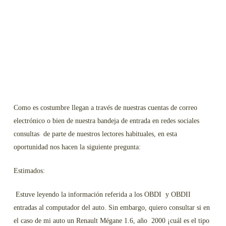
Como es costumbre llegan a través de nuestras cuentas de correo
electrónico o bien de nuestra bandeja de entrada en redes sociales
consultas de parte de nuestros lectores habituales, en esta
oportunidad nos hacen la siguiente pregunta:
Estimados:
Estuve leyendo la información referida a los OBDI y OBDII
entradas al computador del auto. Sin embargo, quiero consultar si en
el caso de mi auto un Renault Mégane 1.6, año 2000 ¡cuál es el tipo