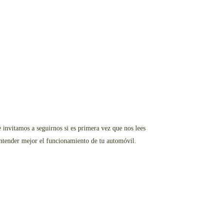
e invitamos a seguirnos si es primera vez que nos lees
entender mejor el funcionamiento de tu automóvil.