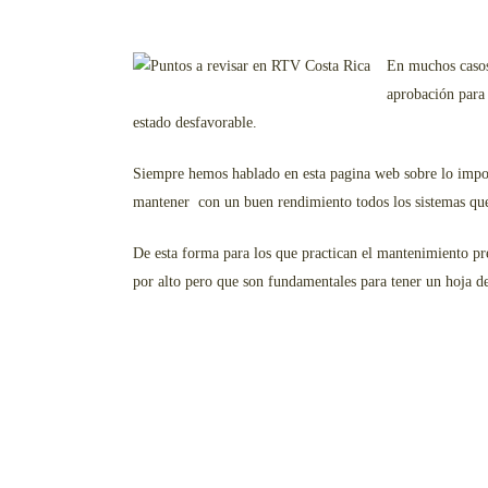
En muchos casos
aprobación para 
estado desfavorable.
Siempre hemos hablado en esta pagina web sobre lo impo
mantener con un buen rendimiento todos los sistemas que
De esta forma para los que practican el mantenimiento pr
por alto pero que son fundamentales para tener un hoja de