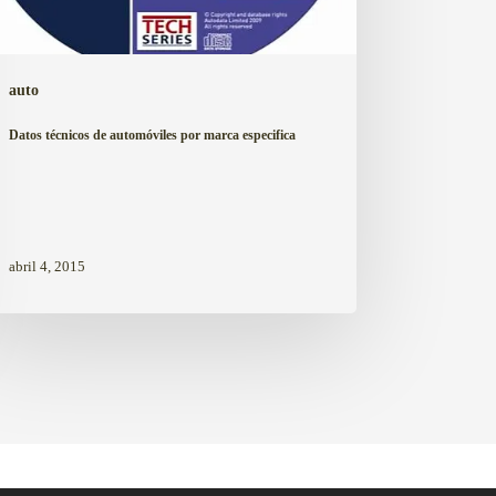
auto
Datos técnicos de automóviles por marca especifica
abril 4, 2015