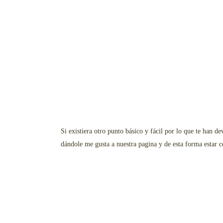
Si existiera otro punto básico y fácil por lo que te han d
dándole me gusta a nuestra pagina y de esta forma estar 