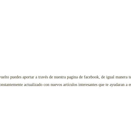
evuelto puedes aportar a través de nuestra pagina de facebook, de igual manera t
constantemente actualizado con nuevos artículos interesantes que te ayudaran a 