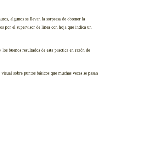
utos, algunos se llevan la sorpresa de obtener la
os por el supervisor de linea con hoja que indica un
 los buenos resultados de esta practica en razón de
visual sobre puntos básicos que muchas veces se pasan