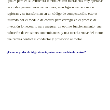
iguales pero en su estructura interna existen tolerancias muy ajustadas
las cuales generan leves variaciones, estas ligeras variaciones se
registran y se transforman en un código de compensación, esto es
utilizado por el modulo de control para corregir en el proceso de
inyección lo necesario para asegurar un optimo funcionamiento, una
reducción de emisiones contaminantes y una marcha suave del motor
que provea confort al conductor y protección al motor.
¿Como se graba el código de un inyector en un modulo de control?