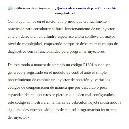
¿Que sucede si cambio de posición o cambio
computadora?
Como apuntamos en el inicio, una prueba que era fácilmente
practicada para corroborar el buen funcionamiento de un inyector
ante un defecto en un cilindro especifico ahora conlleva un mayor
nivel de complejidad, empezando porque se debe tener el equipo de
diagnostico con la funcionalidad para programar inyectores.
De este modo a manera de ejemplo un código P1601 puede ser
generado y registrado en el modulo de control ante el simple
procedimiento de cambiar un inyector de posición y variar los
códigos de compensación de manera que por descuido o poca
capacidad del equipo estos se pierdan o queden mal configurados ,
este código se mostrara en la marca de vehículos Toyota mostrando la
siguiente descripción: «Modulo de control programación incorrecta
del inyector»