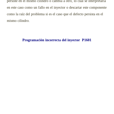
persiste en el mismo cilindro o cambia a otro, lo cual se interpretaría
en este caso como un fallo en el inyector o descartar este componente
como la raíz del problema si es el caso que el defecto persista en el
mismo cilindro.
Programación incorrecta del inyector P1601