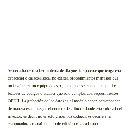
Se necesita de una herramienta de diagnostico potente que tenga esta
capacidad o característica, no existen procedimientos manuales que
no involucren un equipo de estos, quedan descartados también los
lectores de códigos o escaner que solo cumplen con requerimientos
OBDII. La grabación de los datos en el modulo deben corresponder
de manera exacta según el numero de cilindro donde esta colocado el
inyector, es decir, no es solo grabar los códigos, es decirle a la
computadora en cual numero de cilindro esta cada uno.