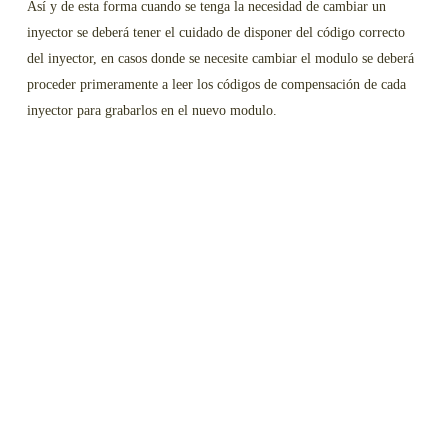
Así y de esta forma cuando se tenga la necesidad de cambiar un
inyector se deberá tener el cuidado de disponer del código correcto
del inyector, en casos donde se necesite cambiar el modulo se deberá
proceder primeramente a leer los códigos de compensación de cada
inyector para grabarlos en el nuevo modulo.