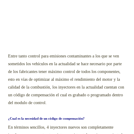
Entre tanto control para emisiones contaminantes a los que se ven
sometidos los vehículos en la actualidad se hace necesario por parte
de los fabricantes tener máximo control de todos los componentes,
esto en vías de optimizar al máximo el rendimiento del motor y la
calidad de la combustión, los inyectores en la actualidad cuentan con
un código de compensación el cual es grabado o programado dentro
del modulo de control.
¿Cual es la necesidad de un código de compensación?
En términos sencillos, 4 inyectores nuevos son completamente