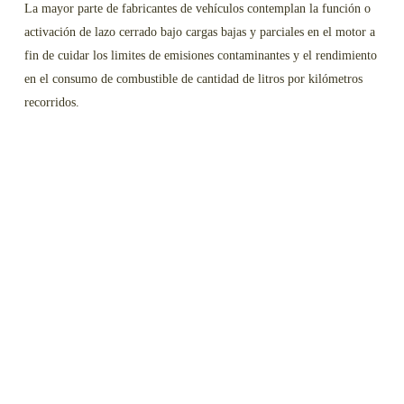
La mayor parte de fabricantes de vehículos contemplan la función o
activación de lazo cerrado bajo cargas bajas y parciales en el motor a
fin de cuidar los limites de emisiones contaminantes y el rendimiento
en el consumo de combustible de cantidad de litros por kilómetros
recorridos.