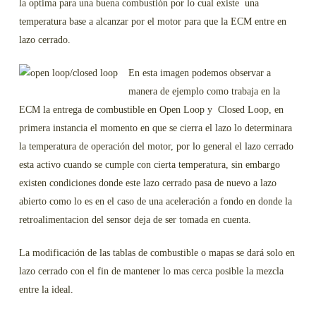
la optima para una buena combustión por lo cual existe una
temperatura base a alcanzar por el motor para que la ECM entre en
lazo cerrado.
En esta imagen podemos observar a
manera de ejemplo como trabaja en la
ECM la entrega de combustible en Open Loop y Closed Loop, en
primera instancia el momento en que se cierra el lazo lo determinara
la temperatura de operación del motor, por lo general el lazo cerrado
esta activo cuando se cumple con cierta temperatura, sin embargo
existen condiciones donde este lazo cerrado pasa de nuevo a lazo
abierto como lo es en el caso de una aceleración a fondo en donde la
retroalimentacion del sensor deja de ser tomada en cuenta.
La modificación de las tablas de combustible o mapas se dará solo en
lazo cerrado con el fin de mantener lo mas cerca posible la mezcla
entre la ideal.