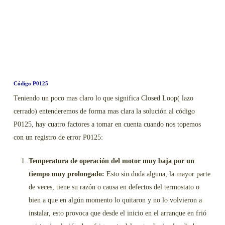
Código P0125
Teniendo un poco mas claro lo que significa Closed Loop( lazo
cerrado) entenderemos de forma mas clara la solución al código
P0125, hay cuatro factores a tomar en cuenta cuando nos topemos
con un registro de error P0125:
Temperatura de operación del motor muy baja por un
tiempo muy prolongado:
Esto sin duda alguna, la mayor parte
de veces, tiene su razón o causa en defectos del termostato o
bien a que en algún momento lo quitaron y no lo volvieron a
instalar, esto provoca que desde el inicio en el arranque en frió