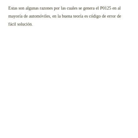
Estas son algunas razones por las cuales se genera el P0125 en al
mayoría de automóviles, en la buena teoría es código de error de
fácil solución.