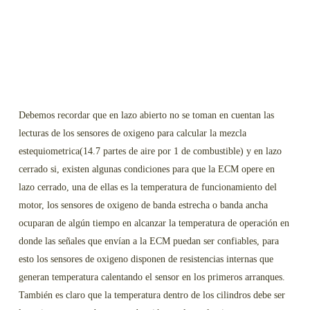
Debemos recordar que en lazo abierto no se toman en cuentan las
lecturas de los sensores de oxigeno para calcular la mezcla
estequiometrica(14.7 partes de aire por 1 de combustible) y en lazo
cerrado si, existen algunas condiciones para que la ECM opere en
lazo cerrado, una de ellas es la temperatura de funcionamiento del
motor, los sensores de oxigeno de banda estrecha o banda ancha
ocuparan de algún tiempo en alcanzar la temperatura de operación en
donde las señales que envían a la ECM puedan ser confiables, para
esto los sensores de oxigeno disponen de resistencias internas que
generan temperatura calentando el sensor en los primeros arranques.
También es claro que la temperatura dentro de los cilindros debe ser